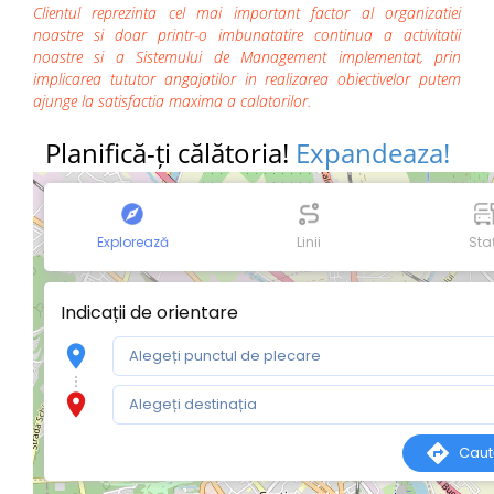
Clientul reprezinta cel mai important factor al organizatiei
noastre si doar printr-o imbunatatire continua a activitatii
noastre si a Sistemului de Management implementat, prin
implicarea tututor angajatilor in realizarea obiectivelor putem
ajunge la satisfactia maxima a calatorilor.
Planifică-ți călătoria!
Expandeaza!