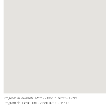
Program de audiente: Marti - Miercuri 10:00 - 12:00
Program de lucru: Luni - Vineri 07:00 - 15:00