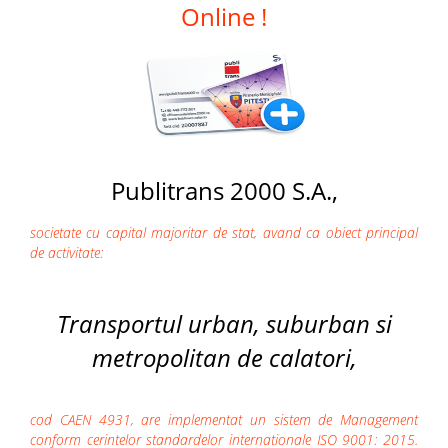
Online !
Publitrans 2000 S.A.,
societate cu capital majoritar de stat, avand ca obiect principal
de activitate:
Transportul urban, suburban si
metropolitan de calatori,
cod CAEN 4931, are implementat un sistem de Management
conform cerintelor standardelor internationale ISO 9001: 2015.