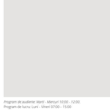
Program de audiente: Marti - Miercuri 10:00 - 12:00
Program de lucru: Luni - Vineri 07:00 - 15:00