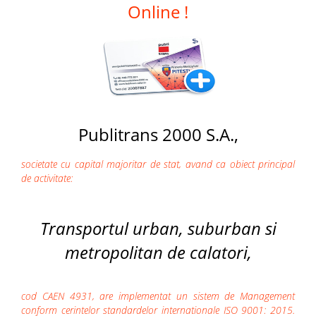
Online !
Publitrans 2000 S.A.,
societate cu capital majoritar de stat, avand ca obiect principal
de activitate:
Transportul urban, suburban si
metropolitan de calatori,
cod CAEN 4931, are implementat un sistem de Management
conform cerintelor standardelor internationale ISO 9001: 2015.