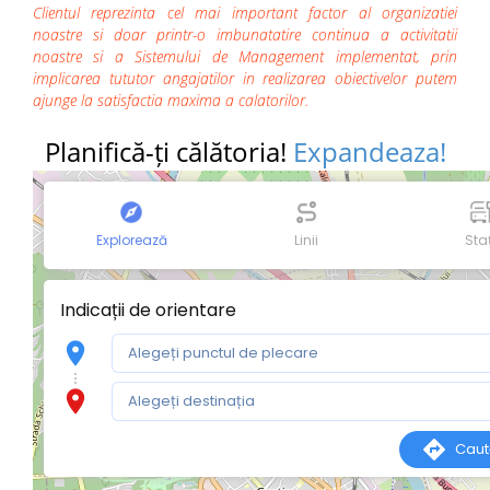
Clientul reprezinta cel mai important factor al organizatiei
noastre si doar printr-o imbunatatire continua a activitatii
noastre si a Sistemului de Management implementat, prin
implicarea tututor angajatilor in realizarea obiectivelor putem
ajunge la satisfactia maxima a calatorilor.
Planifică-ți călătoria!
Expandeaza!