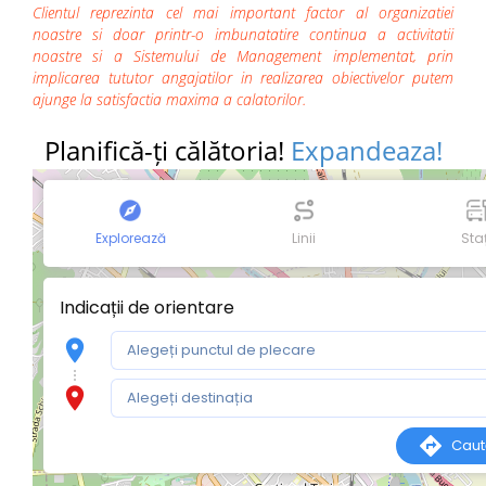
Clientul reprezinta cel mai important factor al organizatiei
noastre si doar printr-o imbunatatire continua a activitatii
noastre si a Sistemului de Management implementat, prin
implicarea tututor angajatilor in realizarea obiectivelor putem
ajunge la satisfactia maxima a calatorilor.
Planifică-ți călătoria!
Expandeaza!