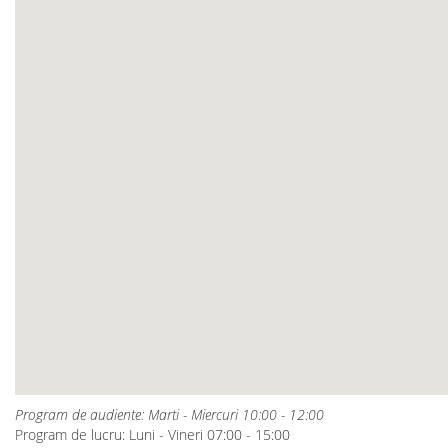
Program de audiente: Marti - Miercuri 10:00 - 12:00
Program de lucru: Luni - Vineri 07:00 - 15:00