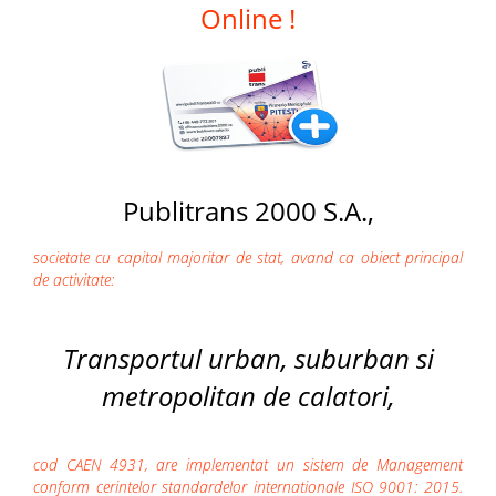
Online !
Publitrans 2000 S.A.,
societate cu capital majoritar de stat, avand ca obiect principal
de activitate:
Transportul urban, suburban si
metropolitan de calatori,
cod CAEN 4931, are implementat un sistem de Management
conform cerintelor standardelor internationale ISO 9001: 2015.