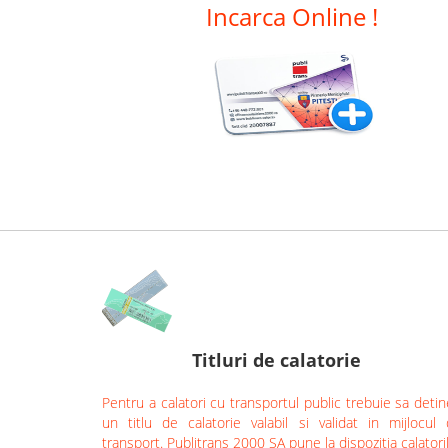
Incarca Online !
Titluri de calatorie
Pentru a calatori cu transportul public trebuie sa detin
un titlu de calatorie valabil si validat in mijlocul
transport. Publitrans 2000 SA pune la dispozitia calatori