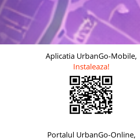
Aplicatia UrbanGo-Mobile,
Instaleaza!
Portalul UrbanGo-Online,